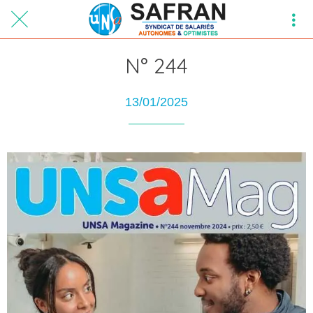
N° 244
13/01/2025