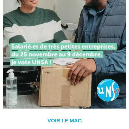
VOIR LE MAG