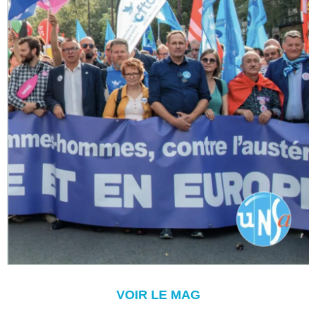
VOIR LE MAG