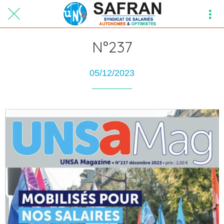
N°237
05/12/2023